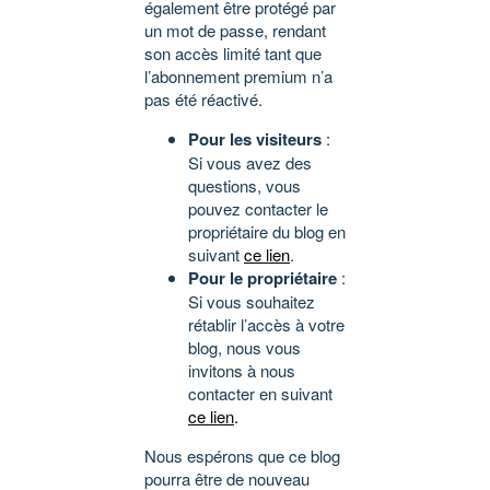
également être protégé par
un mot de passe, rendant
son accès limité tant que
l’abonnement premium n’a
pas été réactivé.
Pour les visiteurs
:
Si vous avez des
questions, vous
pouvez contacter le
propriétaire du blog en
suivant
ce lien
.
Pour le propriétaire
:
Si vous souhaitez
rétablir l’accès à votre
blog, nous vous
invitons à nous
contacter en suivant
ce lien
.
Nous espérons que ce blog
pourra être de nouveau