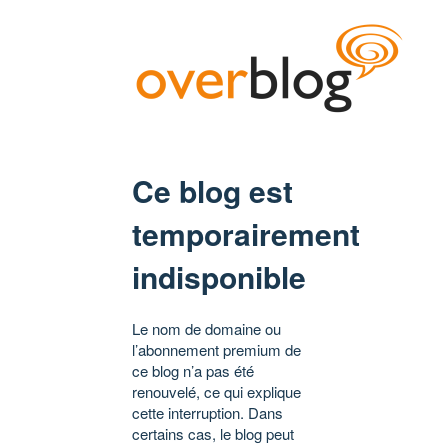
Ce blog est
temporairement
indisponible
Le nom de domaine ou
l’abonnement premium de
ce blog n’a pas été
renouvelé, ce qui explique
cette interruption. Dans
certains cas, le blog peut