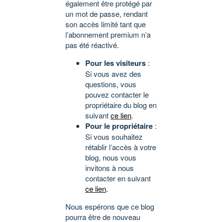
également être protégé par
un mot de passe, rendant
son accès limité tant que
l’abonnement premium n’a
pas été réactivé.
Pour les visiteurs
:
Si vous avez des
questions, vous
pouvez contacter le
propriétaire du blog en
suivant
ce lien
.
Pour le propriétaire
:
Si vous souhaitez
rétablir l’accès à votre
blog, nous vous
invitons à nous
contacter en suivant
ce lien
.
Nous espérons que ce blog
pourra être de nouveau