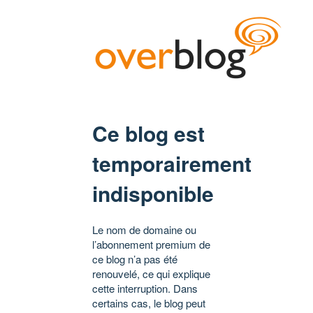
Ce blog est
temporairement
indisponible
Le nom de domaine ou
l’abonnement premium de
ce blog n’a pas été
renouvelé, ce qui explique
cette interruption. Dans
certains cas, le blog peut