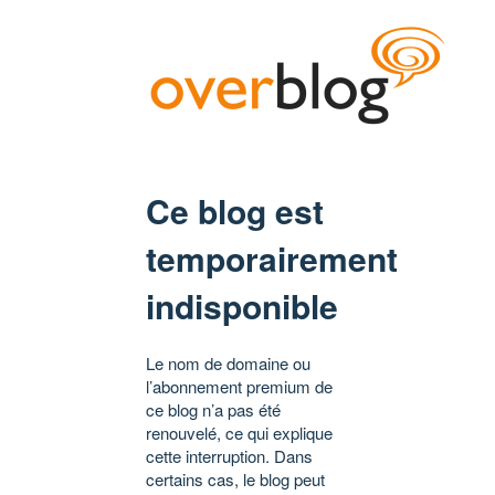
Ce blog est
temporairement
indisponible
Le nom de domaine ou
l’abonnement premium de
ce blog n’a pas été
renouvelé, ce qui explique
cette interruption. Dans
certains cas, le blog peut