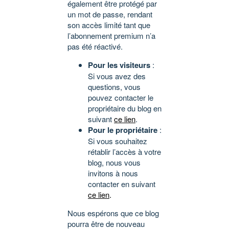
également être protégé par
un mot de passe, rendant
son accès limité tant que
l’abonnement premium n’a
pas été réactivé.
Pour les visiteurs
:
Si vous avez des
questions, vous
pouvez contacter le
propriétaire du blog en
suivant
ce lien
.
Pour le propriétaire
:
Si vous souhaitez
rétablir l’accès à votre
blog, nous vous
invitons à nous
contacter en suivant
ce lien
.
Nous espérons que ce blog
pourra être de nouveau