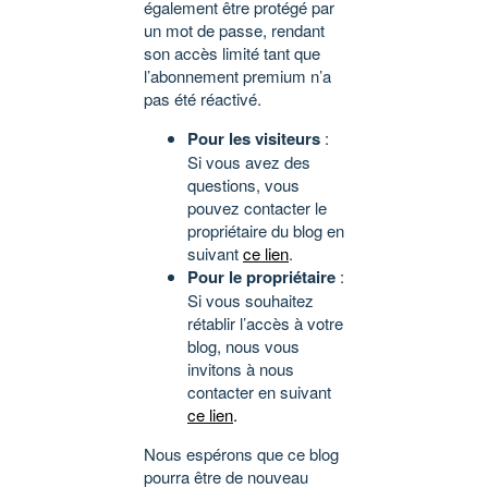
également être protégé par
un mot de passe, rendant
son accès limité tant que
l’abonnement premium n’a
pas été réactivé.
Pour les visiteurs
:
Si vous avez des
questions, vous
pouvez contacter le
propriétaire du blog en
suivant
ce lien
.
Pour le propriétaire
:
Si vous souhaitez
rétablir l’accès à votre
blog, nous vous
invitons à nous
contacter en suivant
ce lien
.
Nous espérons que ce blog
pourra être de nouveau