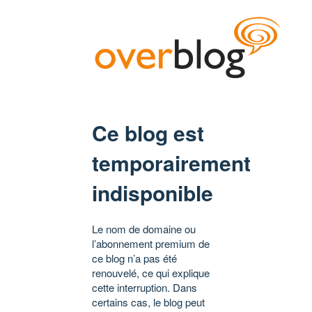
Ce blog est
temporairement
indisponible
Le nom de domaine ou
l’abonnement premium de
ce blog n’a pas été
renouvelé, ce qui explique
cette interruption. Dans
certains cas, le blog peut