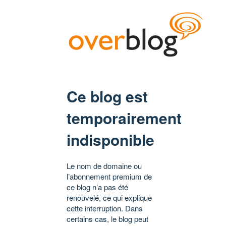
Ce blog est
temporairement
indisponible
Le nom de domaine ou
l’abonnement premium de
ce blog n’a pas été
renouvelé, ce qui explique
cette interruption. Dans
certains cas, le blog peut