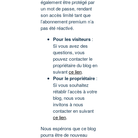
également être protégé par
un mot de passe, rendant
son accès limité tant que
l’abonnement premium n’a
pas été réactivé.
Pour les visiteurs
:
Si vous avez des
questions, vous
pouvez contacter le
propriétaire du blog en
suivant
ce lien
.
Pour le propriétaire
:
Si vous souhaitez
rétablir l’accès à votre
blog, nous vous
invitons à nous
contacter en suivant
ce lien
.
Nous espérons que ce blog
pourra être de nouveau