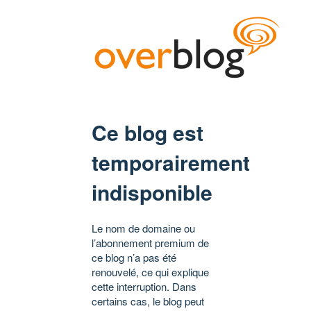
Ce blog est
temporairement
indisponible
Le nom de domaine ou
l’abonnement premium de
ce blog n’a pas été
renouvelé, ce qui explique
cette interruption. Dans
certains cas, le blog peut