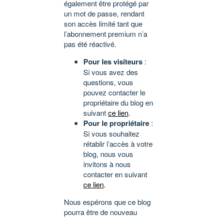
également être protégé par
un mot de passe, rendant
son accès limité tant que
l’abonnement premium n’a
pas été réactivé.
Pour les visiteurs
:
Si vous avez des
questions, vous
pouvez contacter le
propriétaire du blog en
suivant
ce lien
.
Pour le propriétaire
:
Si vous souhaitez
rétablir l’accès à votre
blog, nous vous
invitons à nous
contacter en suivant
ce lien
.
Nous espérons que ce blog
pourra être de nouveau