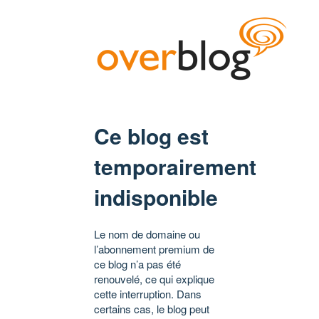
Ce blog est
temporairement
indisponible
Le nom de domaine ou
l’abonnement premium de
ce blog n’a pas été
renouvelé, ce qui explique
cette interruption. Dans
certains cas, le blog peut