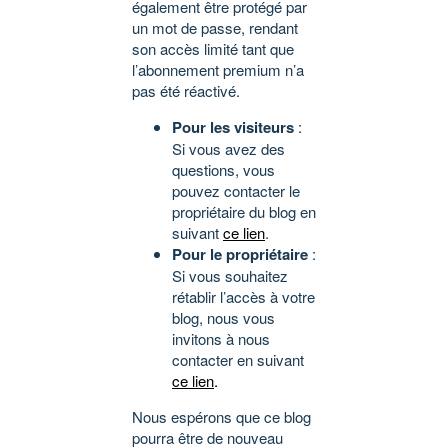
également être protégé par
un mot de passe, rendant
son accès limité tant que
l’abonnement premium n’a
pas été réactivé.
Pour les visiteurs
:
Si vous avez des
questions, vous
pouvez contacter le
propriétaire du blog en
suivant
ce lien
.
Pour le propriétaire
:
Si vous souhaitez
rétablir l’accès à votre
blog, nous vous
invitons à nous
contacter en suivant
ce lien
.
Nous espérons que ce blog
pourra être de nouveau