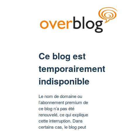
Ce blog est
temporairement
indisponible
Le nom de domaine ou
l’abonnement premium de
ce blog n’a pas été
renouvelé, ce qui explique
cette interruption. Dans
certains cas, le blog peut