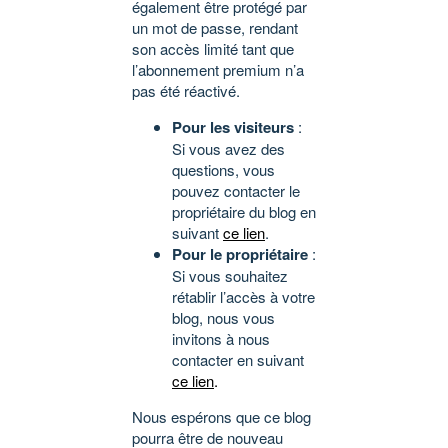
également être protégé par
un mot de passe, rendant
son accès limité tant que
l’abonnement premium n’a
pas été réactivé.
Pour les visiteurs
:
Si vous avez des
questions, vous
pouvez contacter le
propriétaire du blog en
suivant
ce lien
.
Pour le propriétaire
:
Si vous souhaitez
rétablir l’accès à votre
blog, nous vous
invitons à nous
contacter en suivant
ce lien
.
Nous espérons que ce blog
pourra être de nouveau