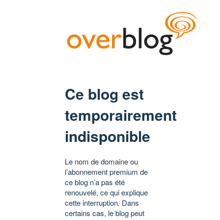
Ce blog est
temporairement
indisponible
Le nom de domaine ou
l’abonnement premium de
ce blog n’a pas été
renouvelé, ce qui explique
cette interruption. Dans
certains cas, le blog peut