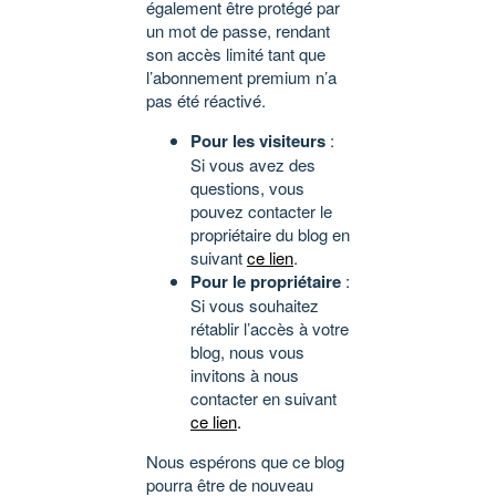
également être protégé par
un mot de passe, rendant
son accès limité tant que
l’abonnement premium n’a
pas été réactivé.
Pour les visiteurs
:
Si vous avez des
questions, vous
pouvez contacter le
propriétaire du blog en
suivant
ce lien
.
Pour le propriétaire
:
Si vous souhaitez
rétablir l’accès à votre
blog, nous vous
invitons à nous
contacter en suivant
ce lien
.
Nous espérons que ce blog
pourra être de nouveau