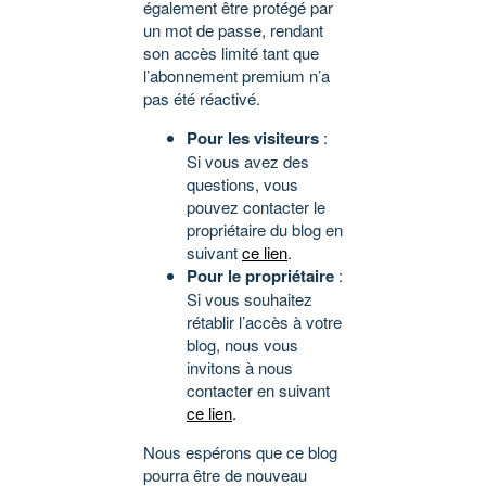
également être protégé par
un mot de passe, rendant
son accès limité tant que
l’abonnement premium n’a
pas été réactivé.
Pour les visiteurs
:
Si vous avez des
questions, vous
pouvez contacter le
propriétaire du blog en
suivant
ce lien
.
Pour le propriétaire
:
Si vous souhaitez
rétablir l’accès à votre
blog, nous vous
invitons à nous
contacter en suivant
ce lien
.
Nous espérons que ce blog
pourra être de nouveau