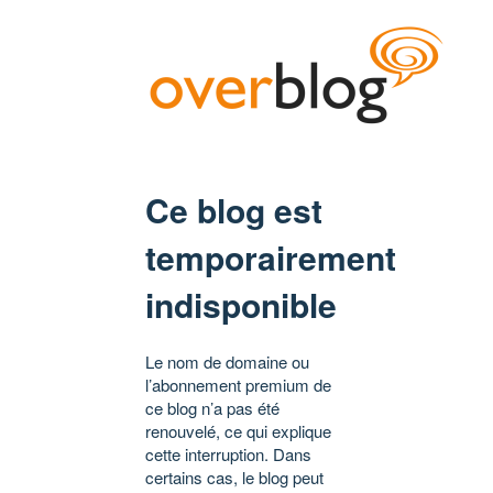
Ce blog est
temporairement
indisponible
Le nom de domaine ou
l’abonnement premium de
ce blog n’a pas été
renouvelé, ce qui explique
cette interruption. Dans
certains cas, le blog peut