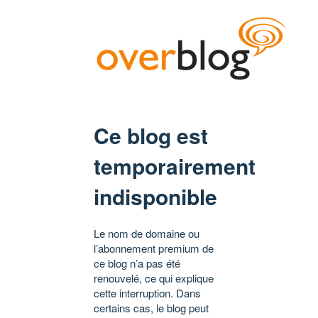
Ce blog est
temporairement
indisponible
Le nom de domaine ou
l’abonnement premium de
ce blog n’a pas été
renouvelé, ce qui explique
cette interruption. Dans
certains cas, le blog peut