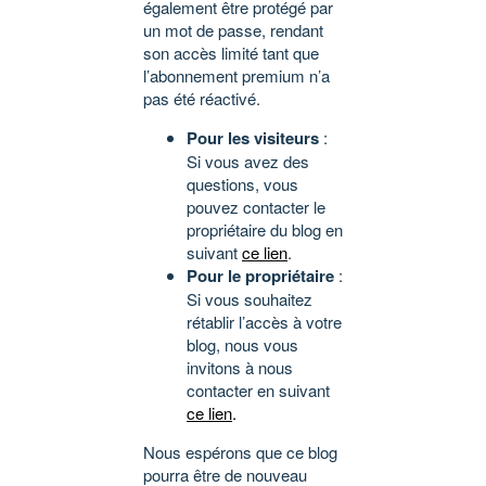
également être protégé par
un mot de passe, rendant
son accès limité tant que
l’abonnement premium n’a
pas été réactivé.
Pour les visiteurs
:
Si vous avez des
questions, vous
pouvez contacter le
propriétaire du blog en
suivant
ce lien
.
Pour le propriétaire
:
Si vous souhaitez
rétablir l’accès à votre
blog, nous vous
invitons à nous
contacter en suivant
ce lien
.
Nous espérons que ce blog
pourra être de nouveau