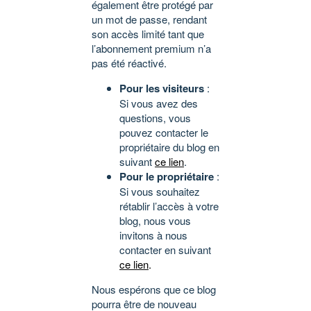
également être protégé par
un mot de passe, rendant
son accès limité tant que
l’abonnement premium n’a
pas été réactivé.
Pour les visiteurs
:
Si vous avez des
questions, vous
pouvez contacter le
propriétaire du blog en
suivant
ce lien
.
Pour le propriétaire
:
Si vous souhaitez
rétablir l’accès à votre
blog, nous vous
invitons à nous
contacter en suivant
ce lien
.
Nous espérons que ce blog
pourra être de nouveau