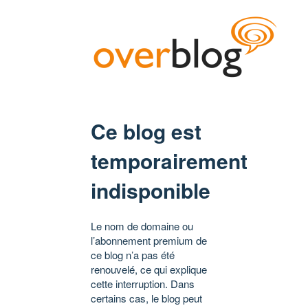
Ce blog est
temporairement
indisponible
Le nom de domaine ou
l’abonnement premium de
ce blog n’a pas été
renouvelé, ce qui explique
cette interruption. Dans
certains cas, le blog peut