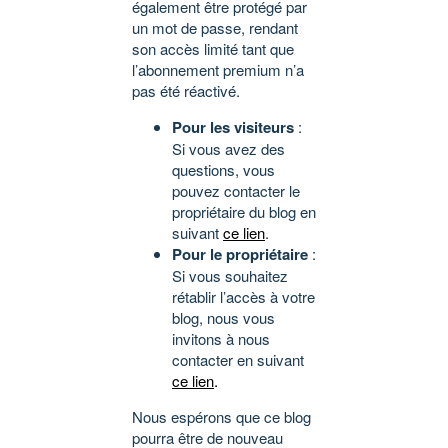
également être protégé par
un mot de passe, rendant
son accès limité tant que
l’abonnement premium n’a
pas été réactivé.
Pour les visiteurs
:
Si vous avez des
questions, vous
pouvez contacter le
propriétaire du blog en
suivant
ce lien
.
Pour le propriétaire
:
Si vous souhaitez
rétablir l’accès à votre
blog, nous vous
invitons à nous
contacter en suivant
ce lien
.
Nous espérons que ce blog
pourra être de nouveau