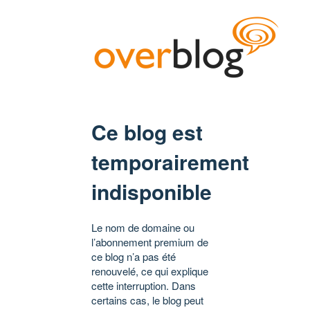
Ce blog est
temporairement
indisponible
Le nom de domaine ou
l’abonnement premium de
ce blog n’a pas été
renouvelé, ce qui explique
cette interruption. Dans
certains cas, le blog peut