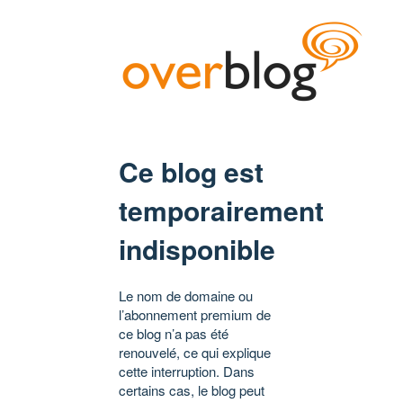
Ce blog est
temporairement
indisponible
Le nom de domaine ou
l’abonnement premium de
ce blog n’a pas été
renouvelé, ce qui explique
cette interruption. Dans
certains cas, le blog peut