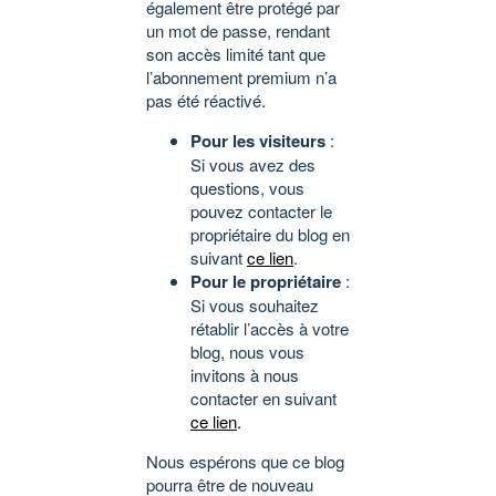
également être protégé par
un mot de passe, rendant
son accès limité tant que
l’abonnement premium n’a
pas été réactivé.
Pour les visiteurs
:
Si vous avez des
questions, vous
pouvez contacter le
propriétaire du blog en
suivant
ce lien
.
Pour le propriétaire
:
Si vous souhaitez
rétablir l’accès à votre
blog, nous vous
invitons à nous
contacter en suivant
ce lien
.
Nous espérons que ce blog
pourra être de nouveau