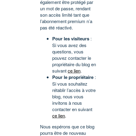
également être protégé par
un mot de passe, rendant
son accès limité tant que
l’abonnement premium n’a
pas été réactivé.
Pour les visiteurs
:
Si vous avez des
questions, vous
pouvez contacter le
propriétaire du blog en
suivant
ce lien
.
Pour le propriétaire
:
Si vous souhaitez
rétablir l’accès à votre
blog, nous vous
invitons à nous
contacter en suivant
ce lien
.
Nous espérons que ce blog
pourra être de nouveau