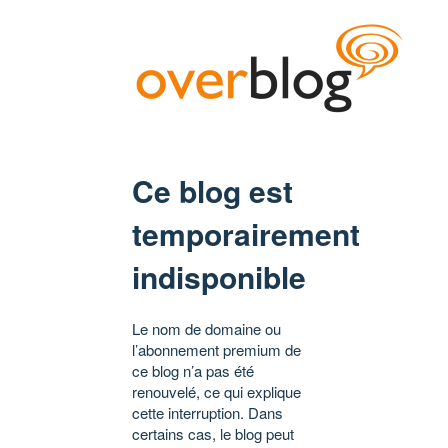
Ce blog est
temporairement
indisponible
Le nom de domaine ou
l’abonnement premium de
ce blog n’a pas été
renouvelé, ce qui explique
cette interruption. Dans
certains cas, le blog peut