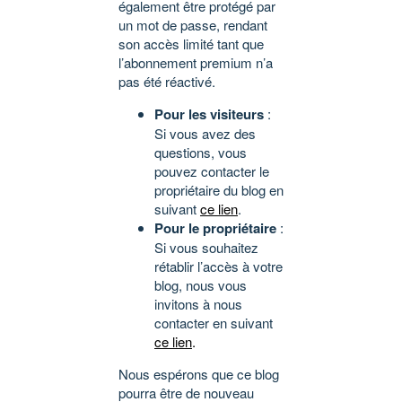
également être protégé par
un mot de passe, rendant
son accès limité tant que
l’abonnement premium n’a
pas été réactivé.
Pour les visiteurs
:
Si vous avez des
questions, vous
pouvez contacter le
propriétaire du blog en
suivant
ce lien
.
Pour le propriétaire
:
Si vous souhaitez
rétablir l’accès à votre
blog, nous vous
invitons à nous
contacter en suivant
ce lien
.
Nous espérons que ce blog
pourra être de nouveau