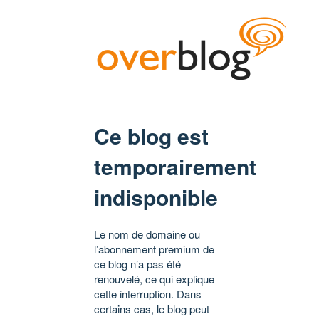
Ce blog est
temporairement
indisponible
Le nom de domaine ou
l’abonnement premium de
ce blog n’a pas été
renouvelé, ce qui explique
cette interruption. Dans
certains cas, le blog peut