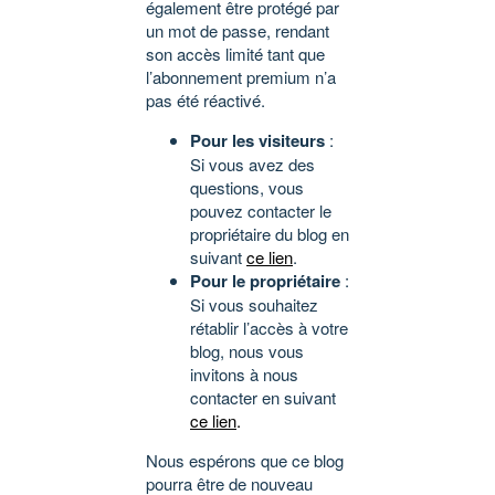
également être protégé par
un mot de passe, rendant
son accès limité tant que
l’abonnement premium n’a
pas été réactivé.
Pour les visiteurs
:
Si vous avez des
questions, vous
pouvez contacter le
propriétaire du blog en
suivant
ce lien
.
Pour le propriétaire
:
Si vous souhaitez
rétablir l’accès à votre
blog, nous vous
invitons à nous
contacter en suivant
ce lien
.
Nous espérons que ce blog
pourra être de nouveau