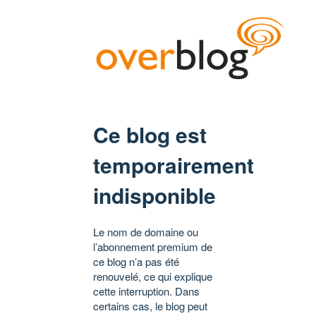
Ce blog est
temporairement
indisponible
Le nom de domaine ou
l’abonnement premium de
ce blog n’a pas été
renouvelé, ce qui explique
cette interruption. Dans
certains cas, le blog peut