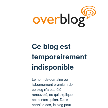
Ce blog est
temporairement
indisponible
Le nom de domaine ou
l’abonnement premium de
ce blog n’a pas été
renouvelé, ce qui explique
cette interruption. Dans
certains cas, le blog peut