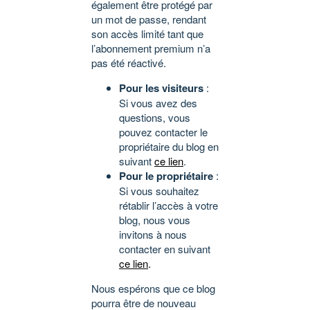
également être protégé par
un mot de passe, rendant
son accès limité tant que
l’abonnement premium n’a
pas été réactivé.
Pour les visiteurs
:
Si vous avez des
questions, vous
pouvez contacter le
propriétaire du blog en
suivant
ce lien
.
Pour le propriétaire
:
Si vous souhaitez
rétablir l’accès à votre
blog, nous vous
invitons à nous
contacter en suivant
ce lien
.
Nous espérons que ce blog
pourra être de nouveau