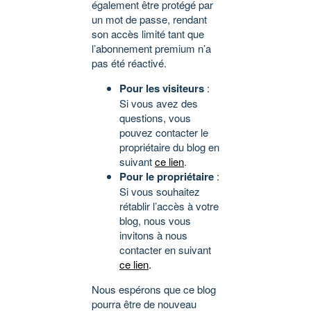
également être protégé par
un mot de passe, rendant
son accès limité tant que
l’abonnement premium n’a
pas été réactivé.
Pour les visiteurs
:
Si vous avez des
questions, vous
pouvez contacter le
propriétaire du blog en
suivant
ce lien
.
Pour le propriétaire
:
Si vous souhaitez
rétablir l’accès à votre
blog, nous vous
invitons à nous
contacter en suivant
ce lien
.
Nous espérons que ce blog
pourra être de nouveau