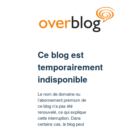
Ce blog est
temporairement
indisponible
Le nom de domaine ou
l’abonnement premium de
ce blog n’a pas été
renouvelé, ce qui explique
cette interruption. Dans
certains cas, le blog peut