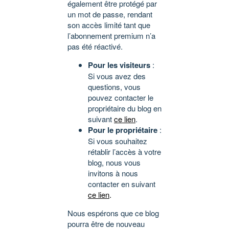
également être protégé par
un mot de passe, rendant
son accès limité tant que
l’abonnement premium n’a
pas été réactivé.
Pour les visiteurs
:
Si vous avez des
questions, vous
pouvez contacter le
propriétaire du blog en
suivant
ce lien
.
Pour le propriétaire
:
Si vous souhaitez
rétablir l’accès à votre
blog, nous vous
invitons à nous
contacter en suivant
ce lien
.
Nous espérons que ce blog
pourra être de nouveau