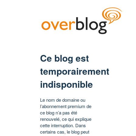
Ce blog est
temporairement
indisponible
Le nom de domaine ou
l’abonnement premium de
ce blog n’a pas été
renouvelé, ce qui explique
cette interruption. Dans
certains cas, le blog peut