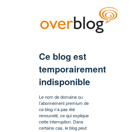
Ce blog est
temporairement
indisponible
Le nom de domaine ou
l’abonnement premium de
ce blog n’a pas été
renouvelé, ce qui explique
cette interruption. Dans
certains cas, le blog peut