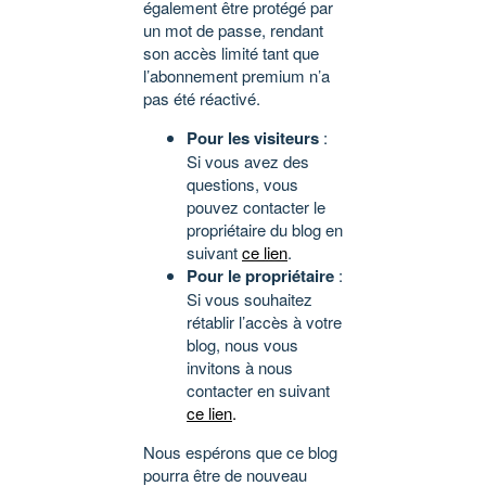
également être protégé par
un mot de passe, rendant
son accès limité tant que
l’abonnement premium n’a
pas été réactivé.
Pour les visiteurs
:
Si vous avez des
questions, vous
pouvez contacter le
propriétaire du blog en
suivant
ce lien
.
Pour le propriétaire
:
Si vous souhaitez
rétablir l’accès à votre
blog, nous vous
invitons à nous
contacter en suivant
ce lien
.
Nous espérons que ce blog
pourra être de nouveau