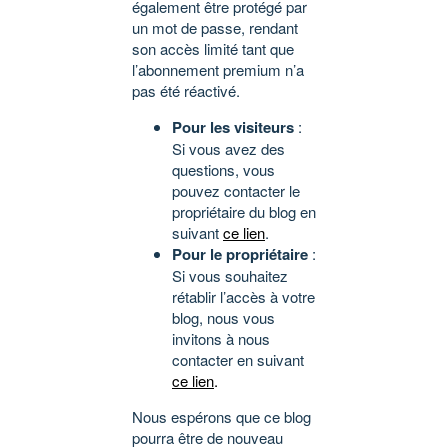
également être protégé par
un mot de passe, rendant
son accès limité tant que
l’abonnement premium n’a
pas été réactivé.
Pour les visiteurs
:
Si vous avez des
questions, vous
pouvez contacter le
propriétaire du blog en
suivant
ce lien
.
Pour le propriétaire
:
Si vous souhaitez
rétablir l’accès à votre
blog, nous vous
invitons à nous
contacter en suivant
ce lien
.
Nous espérons que ce blog
pourra être de nouveau