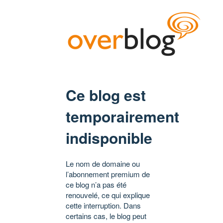
Ce blog est
temporairement
indisponible
Le nom de domaine ou
l’abonnement premium de
ce blog n’a pas été
renouvelé, ce qui explique
cette interruption. Dans
certains cas, le blog peut