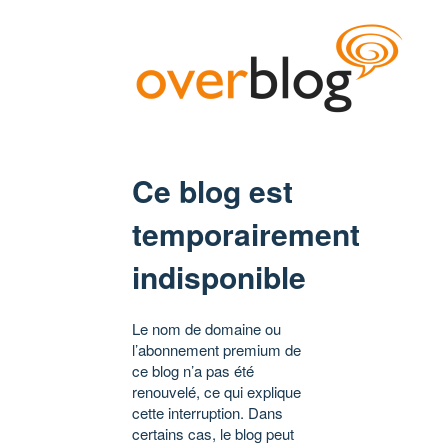
Ce blog est
temporairement
indisponible
Le nom de domaine ou
l’abonnement premium de
ce blog n’a pas été
renouvelé, ce qui explique
cette interruption. Dans
certains cas, le blog peut