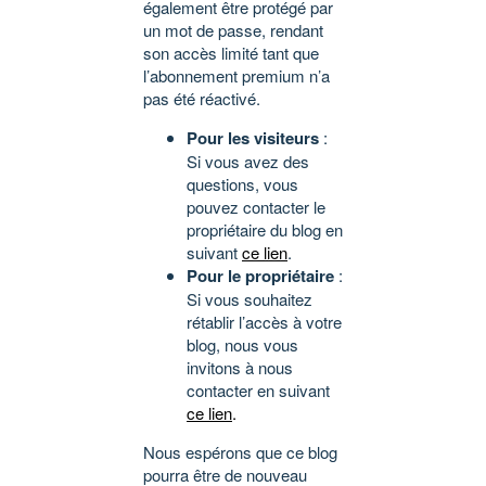
également être protégé par
un mot de passe, rendant
son accès limité tant que
l’abonnement premium n’a
pas été réactivé.
Pour les visiteurs
:
Si vous avez des
questions, vous
pouvez contacter le
propriétaire du blog en
suivant
ce lien
.
Pour le propriétaire
:
Si vous souhaitez
rétablir l’accès à votre
blog, nous vous
invitons à nous
contacter en suivant
ce lien
.
Nous espérons que ce blog
pourra être de nouveau