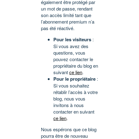
également être protégé par
un mot de passe, rendant
son accès limité tant que
l’abonnement premium n’a
pas été réactivé.
Pour les visiteurs
:
Si vous avez des
questions, vous
pouvez contacter le
propriétaire du blog en
suivant
ce lien
.
Pour le propriétaire
:
Si vous souhaitez
rétablir l’accès à votre
blog, nous vous
invitons à nous
contacter en suivant
ce lien
.
Nous espérons que ce blog
pourra être de nouveau