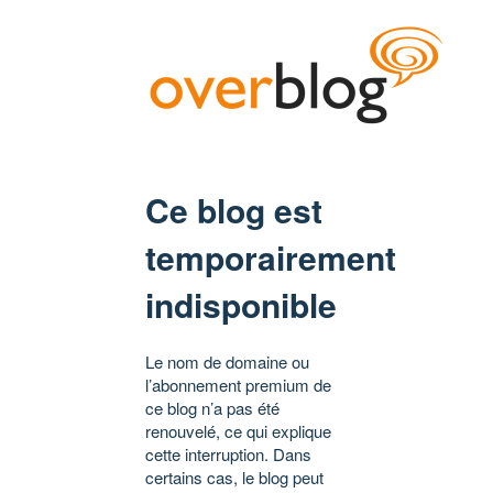
Ce blog est
temporairement
indisponible
Le nom de domaine ou
l’abonnement premium de
ce blog n’a pas été
renouvelé, ce qui explique
cette interruption. Dans
certains cas, le blog peut