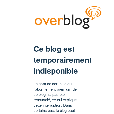
Ce blog est
temporairement
indisponible
Le nom de domaine ou
l’abonnement premium de
ce blog n’a pas été
renouvelé, ce qui explique
cette interruption. Dans
certains cas, le blog peut