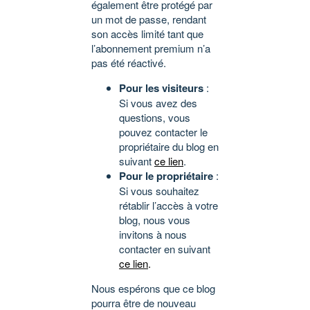
également être protégé par
un mot de passe, rendant
son accès limité tant que
l’abonnement premium n’a
pas été réactivé.
Pour les visiteurs
:
Si vous avez des
questions, vous
pouvez contacter le
propriétaire du blog en
suivant
ce lien
.
Pour le propriétaire
:
Si vous souhaitez
rétablir l’accès à votre
blog, nous vous
invitons à nous
contacter en suivant
ce lien
.
Nous espérons que ce blog
pourra être de nouveau