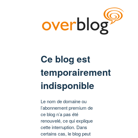
Ce blog est
temporairement
indisponible
Le nom de domaine ou
l’abonnement premium de
ce blog n’a pas été
renouvelé, ce qui explique
cette interruption. Dans
certains cas, le blog peut