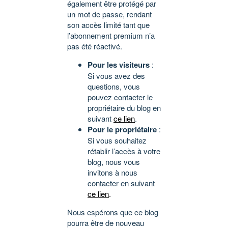
également être protégé par
un mot de passe, rendant
son accès limité tant que
l’abonnement premium n’a
pas été réactivé.
Pour les visiteurs
:
Si vous avez des
questions, vous
pouvez contacter le
propriétaire du blog en
suivant
ce lien
.
Pour le propriétaire
:
Si vous souhaitez
rétablir l’accès à votre
blog, nous vous
invitons à nous
contacter en suivant
ce lien
.
Nous espérons que ce blog
pourra être de nouveau