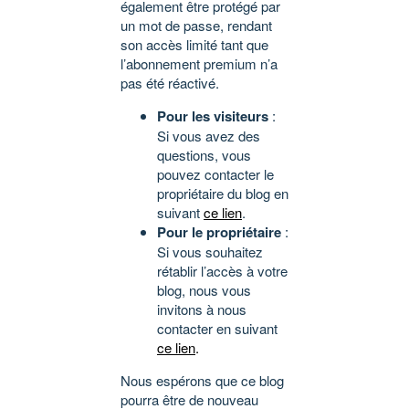
également être protégé par
un mot de passe, rendant
son accès limité tant que
l’abonnement premium n’a
pas été réactivé.
Pour les visiteurs
:
Si vous avez des
questions, vous
pouvez contacter le
propriétaire du blog en
suivant
ce lien
.
Pour le propriétaire
:
Si vous souhaitez
rétablir l’accès à votre
blog, nous vous
invitons à nous
contacter en suivant
ce lien
.
Nous espérons que ce blog
pourra être de nouveau