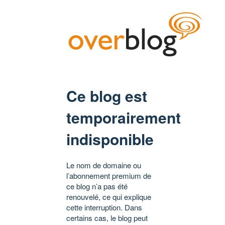
Ce blog est
temporairement
indisponible
Le nom de domaine ou
l’abonnement premium de
ce blog n’a pas été
renouvelé, ce qui explique
cette interruption. Dans
certains cas, le blog peut