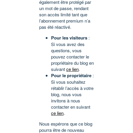
également être protégé par
un mot de passe, rendant
son accès limité tant que
l’abonnement premium n’a
pas été réactivé.
Pour les visiteurs
:
Si vous avez des
questions, vous
pouvez contacter le
propriétaire du blog en
suivant
ce lien
.
Pour le propriétaire
:
Si vous souhaitez
rétablir l’accès à votre
blog, nous vous
invitons à nous
contacter en suivant
ce lien
.
Nous espérons que ce blog
pourra être de nouveau