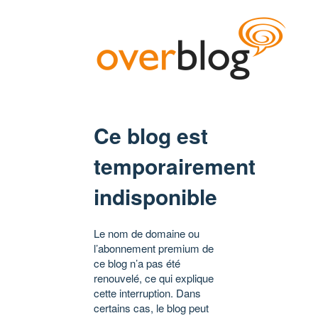
Ce blog est
temporairement
indisponible
Le nom de domaine ou
l’abonnement premium de
ce blog n’a pas été
renouvelé, ce qui explique
cette interruption. Dans
certains cas, le blog peut