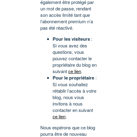
également être protégé par
un mot de passe, rendant
son accès limité tant que
l’abonnement premium n’a
pas été réactivé.
Pour les visiteurs
:
Si vous avez des
questions, vous
pouvez contacter le
propriétaire du blog en
suivant
ce lien
.
Pour le propriétaire
:
Si vous souhaitez
rétablir l’accès à votre
blog, nous vous
invitons à nous
contacter en suivant
ce lien
.
Nous espérons que ce blog
pourra être de nouveau