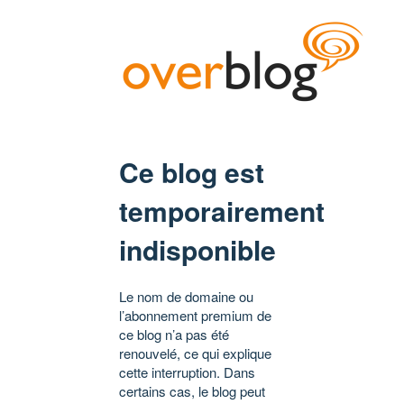
Ce blog est
temporairement
indisponible
Le nom de domaine ou
l’abonnement premium de
ce blog n’a pas été
renouvelé, ce qui explique
cette interruption. Dans
certains cas, le blog peut