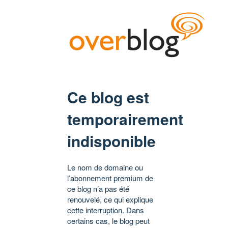
Ce blog est
temporairement
indisponible
Le nom de domaine ou
l’abonnement premium de
ce blog n’a pas été
renouvelé, ce qui explique
cette interruption. Dans
certains cas, le blog peut