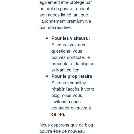
également être protégé par
un mot de passe, rendant
son accès limité tant que
l’abonnement premium n’a
pas été réactivé.
Pour les visiteurs
:
Si vous avez des
questions, vous
pouvez contacter le
propriétaire du blog en
suivant
ce lien
.
Pour le propriétaire
:
Si vous souhaitez
rétablir l’accès à votre
blog, nous vous
invitons à nous
contacter en suivant
ce lien
.
Nous espérons que ce blog
pourra être de nouveau