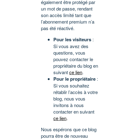
également être protégé par
un mot de passe, rendant
son accès limité tant que
l’abonnement premium n’a
pas été réactivé.
Pour les visiteurs
:
Si vous avez des
questions, vous
pouvez contacter le
propriétaire du blog en
suivant
ce lien
.
Pour le propriétaire
:
Si vous souhaitez
rétablir l’accès à votre
blog, nous vous
invitons à nous
contacter en suivant
ce lien
.
Nous espérons que ce blog
pourra être de nouveau