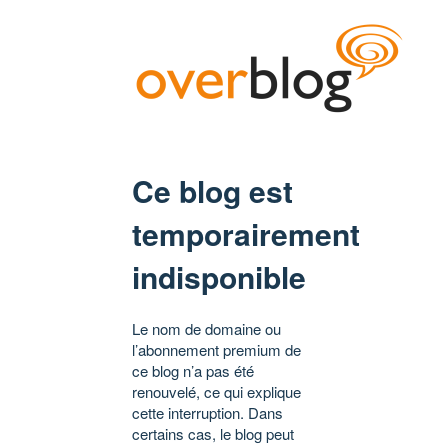
Ce blog est
temporairement
indisponible
Le nom de domaine ou
l’abonnement premium de
ce blog n’a pas été
renouvelé, ce qui explique
cette interruption. Dans
certains cas, le blog peut