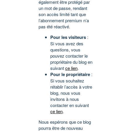
également être protégé par
un mot de passe, rendant
son accès limité tant que
l’abonnement premium n’a
pas été réactivé.
Pour les visiteurs
:
Si vous avez des
questions, vous
pouvez contacter le
propriétaire du blog en
suivant
ce lien
.
Pour le propriétaire
:
Si vous souhaitez
rétablir l’accès à votre
blog, nous vous
invitons à nous
contacter en suivant
ce lien
.
Nous espérons que ce blog
pourra être de nouveau