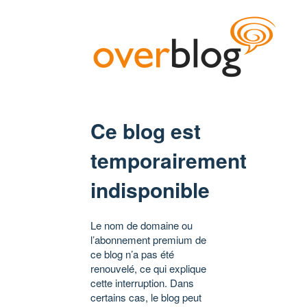
Ce blog est
temporairement
indisponible
Le nom de domaine ou
l’abonnement premium de
ce blog n’a pas été
renouvelé, ce qui explique
cette interruption. Dans
certains cas, le blog peut