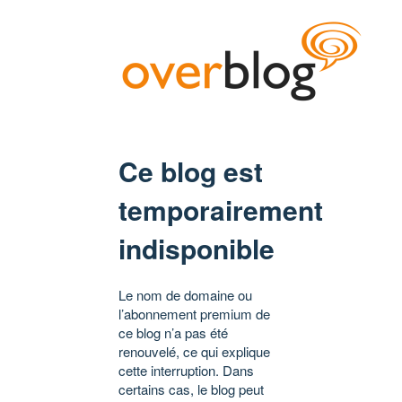
Ce blog est
temporairement
indisponible
Le nom de domaine ou
l’abonnement premium de
ce blog n’a pas été
renouvelé, ce qui explique
cette interruption. Dans
certains cas, le blog peut