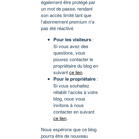
également être protégé par
un mot de passe, rendant
son accès limité tant que
l’abonnement premium n’a
pas été réactivé.
Pour les visiteurs
:
Si vous avez des
questions, vous
pouvez contacter le
propriétaire du blog en
suivant
ce lien
.
Pour le propriétaire
:
Si vous souhaitez
rétablir l’accès à votre
blog, nous vous
invitons à nous
contacter en suivant
ce lien
.
Nous espérons que ce blog
pourra être de nouveau