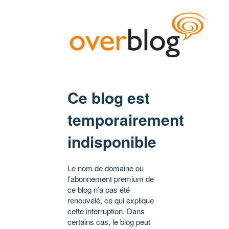
Ce blog est
temporairement
indisponible
Le nom de domaine ou
l’abonnement premium de
ce blog n’a pas été
renouvelé, ce qui explique
cette interruption. Dans
certains cas, le blog peut