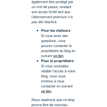
également être protégé par
un mot de passe, rendant
son accès limité tant que
l’abonnement premium n’a
pas été réactivé.
Pour les visiteurs
:
Si vous avez des
questions, vous
pouvez contacter le
propriétaire du blog en
suivant
ce lien
.
Pour le propriétaire
:
Si vous souhaitez
rétablir l’accès à votre
blog, nous vous
invitons à nous
contacter en suivant
ce lien
.
Nous espérons que ce blog
pourra être de nouveau