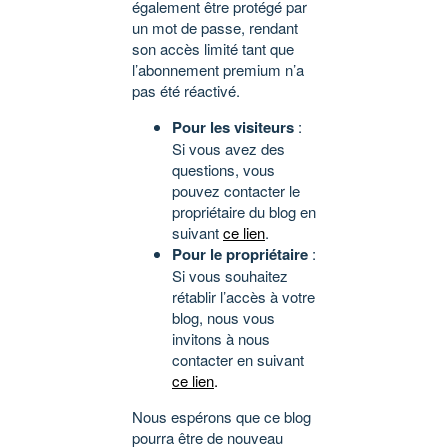
également être protégé par
un mot de passe, rendant
son accès limité tant que
l’abonnement premium n’a
pas été réactivé.
Pour les visiteurs
:
Si vous avez des
questions, vous
pouvez contacter le
propriétaire du blog en
suivant
ce lien
.
Pour le propriétaire
:
Si vous souhaitez
rétablir l’accès à votre
blog, nous vous
invitons à nous
contacter en suivant
ce lien
.
Nous espérons que ce blog
pourra être de nouveau