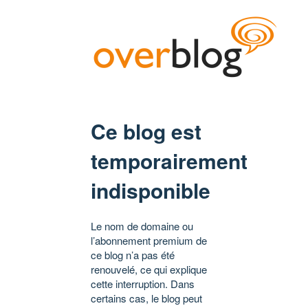
Ce blog est
temporairement
indisponible
Le nom de domaine ou
l’abonnement premium de
ce blog n’a pas été
renouvelé, ce qui explique
cette interruption. Dans
certains cas, le blog peut