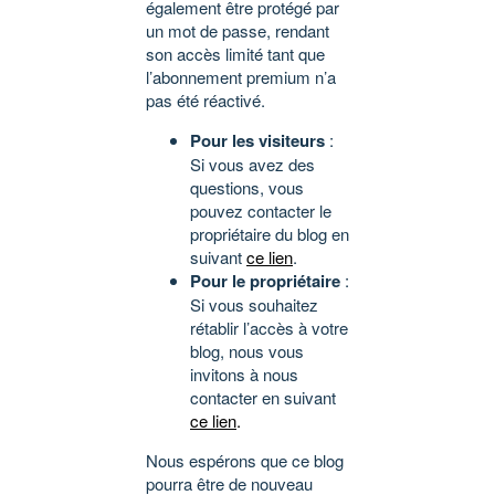
également être protégé par
un mot de passe, rendant
son accès limité tant que
l’abonnement premium n’a
pas été réactivé.
Pour les visiteurs
:
Si vous avez des
questions, vous
pouvez contacter le
propriétaire du blog en
suivant
ce lien
.
Pour le propriétaire
:
Si vous souhaitez
rétablir l’accès à votre
blog, nous vous
invitons à nous
contacter en suivant
ce lien
.
Nous espérons que ce blog
pourra être de nouveau