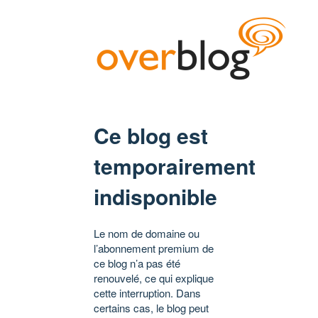
Ce blog est
temporairement
indisponible
Le nom de domaine ou
l’abonnement premium de
ce blog n’a pas été
renouvelé, ce qui explique
cette interruption. Dans
certains cas, le blog peut