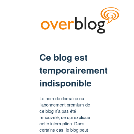
Ce blog est
temporairement
indisponible
Le nom de domaine ou
l’abonnement premium de
ce blog n’a pas été
renouvelé, ce qui explique
cette interruption. Dans
certains cas, le blog peut