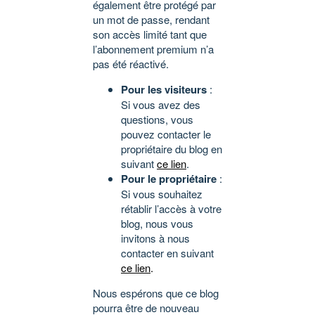
également être protégé par
un mot de passe, rendant
son accès limité tant que
l’abonnement premium n’a
pas été réactivé.
Pour les visiteurs
:
Si vous avez des
questions, vous
pouvez contacter le
propriétaire du blog en
suivant
ce lien
.
Pour le propriétaire
:
Si vous souhaitez
rétablir l’accès à votre
blog, nous vous
invitons à nous
contacter en suivant
ce lien
.
Nous espérons que ce blog
pourra être de nouveau