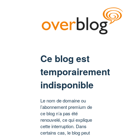
Ce blog est
temporairement
indisponible
Le nom de domaine ou
l’abonnement premium de
ce blog n’a pas été
renouvelé, ce qui explique
cette interruption. Dans
certains cas, le blog peut