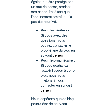
également être protégé par
un mot de passe, rendant
son accès limité tant que
l’abonnement premium n’a
pas été réactivé.
Pour les visiteurs
:
Si vous avez des
questions, vous
pouvez contacter le
propriétaire du blog en
suivant
ce lien
.
Pour le propriétaire
:
Si vous souhaitez
rétablir l’accès à votre
blog, nous vous
invitons à nous
contacter en suivant
ce lien
.
Nous espérons que ce blog
pourra être de nouveau